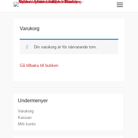
Varukorg
Din varukorg är för närvarande tom.
Gå tillbaka till butiken
Undermenyer
Varukorg
Kassan
Mitt konto