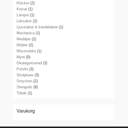
Klockor
(2)
Knivar
(1)
Lampor
(1)
Leksaker
(2)
Ljusstakar & kandelabrar
(1)
Mechanica
(1)
Medaljer
(2)
Möbler
(2)
Mössmärke
(1)
Mynt
(0)
Okategoriserad
(3)
Porslin
(3)
Skulpturer
(3)
Smycken
(2)
Stengods
(8)
Tobak
(1)
Varukorg