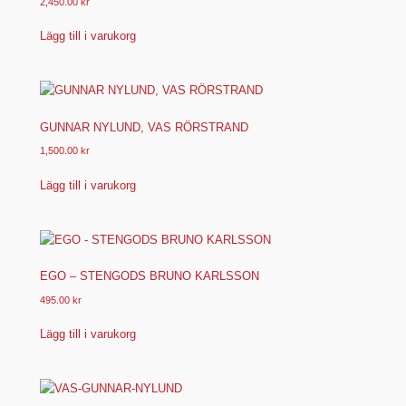
2,450.00
kr
Lägg till i varukorg
GUNNAR NYLUND, VAS RÖRSTRAND
1,500.00
kr
Lägg till i varukorg
EGO – STENGODS BRUNO KARLSSON
495.00
kr
Lägg till i varukorg