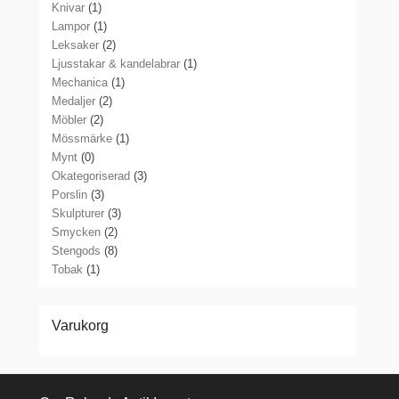
Knivar
(1)
Lampor
(1)
Leksaker
(2)
Ljusstakar & kandelabrar
(1)
Mechanica
(1)
Medaljer
(2)
Möbler
(2)
Mössmärke
(1)
Mynt
(0)
Okategoriserad
(3)
Porslin
(3)
Skulpturer
(3)
Smycken
(2)
Stengods
(8)
Tobak
(1)
Varukorg